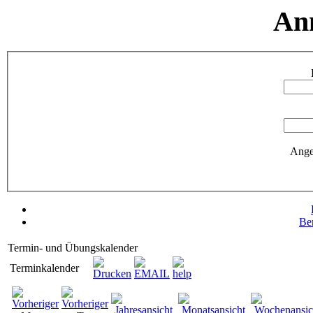
An
Ange
Be
Termin- und Übungskalender
Terminkalender