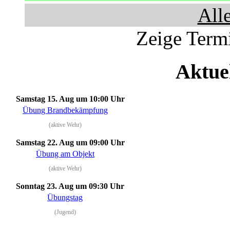
All
Zeige Termi
Aktue
Samstag 15. Aug
um 10:00 Uhr
Übung Brandbekämpfung
(aktive Wehr)
Samstag 22. Aug
um 09:00 Uhr
Übung am Objekt
(aktive Wehr)
Sonntag 23. Aug
um 09:30 Uhr
Übungstag
(Jugend)