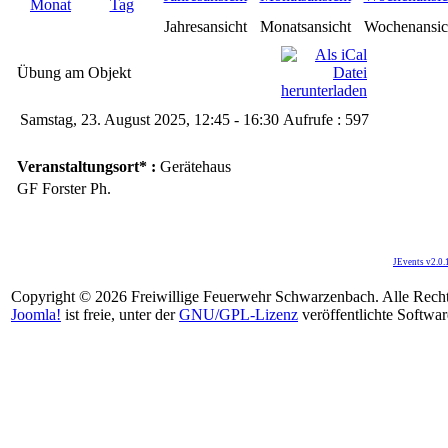
Jahresansicht
Monatsansicht
Wochenansic
Übung am Objekt
Samstag, 23. August 2025, 12:45 - 16:30
Aufrufe : 597
Veranstaltungsort* :
Gerätehaus
GF Forster Ph.
JEvents v2.0.
Copyright © 2026 Freiwillige Feuerwehr Schwarzenbach. Alle Recht
Joomla!
ist freie, unter der
GNU/GPL-Lizenz
veröffentlichte Softwar