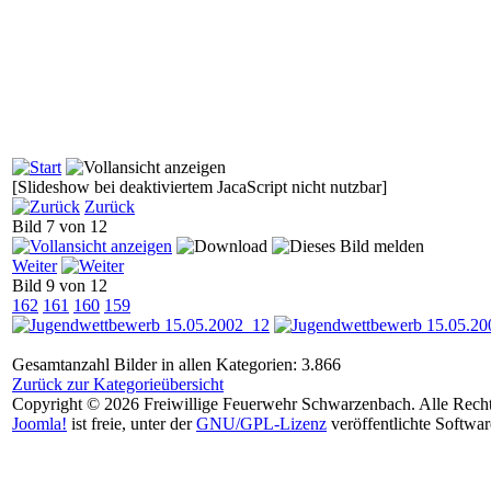
[Slideshow bei deaktiviertem JacaScript nicht nutzbar]
Zurück
Bild 7 von 12
Weiter
Bild 9 von 12
162
161
160
159
Gesamtanzahl Bilder in allen Kategorien: 3.866
Zurück zur Kategorieübersicht
Copyright © 2026 Freiwillige Feuerwehr Schwarzenbach. Alle Recht
Joomla!
ist freie, unter der
GNU/GPL-Lizenz
veröffentlichte Softwar