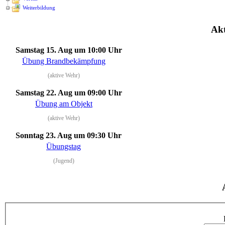
Weiterbildung
Akt
Samstag 15. Aug
um 10:00 Uhr
Übung Brandbekämpfung
(aktive Wehr)
Samstag 22. Aug
um 09:00 Uhr
Übung am Objekt
(aktive Wehr)
Sonntag 23. Aug
um 09:30 Uhr
Übungstag
(Jugend)